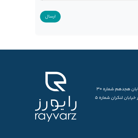
ابان هجدهم شماره ۳۰
خیابان لنکران شماره ۵