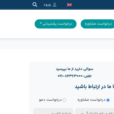
ورود
درخواست مشاوره
درخواست پشتیبانی
سوالی دارید از ما بپرسید
تلفن: ۸۴۳۶۳۰۰۰-۰۲۱
ا ما در ارتباط باشید
وع
درخواست مشاوره
درخواست دمو
رخواست
ام
تلفن