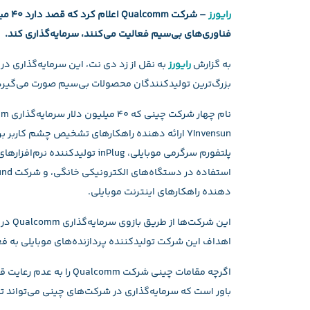
رایورز
– شرک
فناوری‌های بی‌سیم فعالیت می‌کنند، سرمایه‌گذاری کند.
به گزارش
رایورز
بزرگ‌ترین تولیدکنندگان محصولات بی‌سیم صورت می‌گیرد
دهنده راهکارهای اینترنت موبایلی.
این شر
اهداف این شرکت تولیدکننده پردازنده‌های موبایلی به ف
اگرچه مقامات چینی شرکت m
باور است که سرمایه‌گذاری در شرکت‌های چینی می‌تواند تو