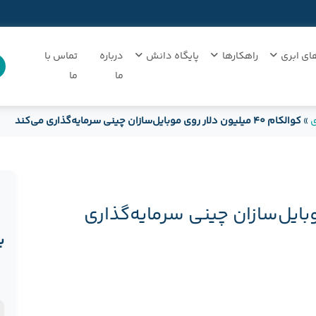
ای ابری
راهکارها
پایگاه دانش
درباره
تماس با
ما
ما
ی
»
کوالکام ۴۰ میلیون دلار روی موبایل‌سازان چینی سرمایه‌گذاری می‌کند
روی موبایل‌سازان چینی سرمایه‌گذاری
ب
ن
د
ن