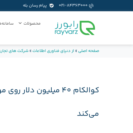
۰۲۱−۸۴۳۶۳۰۰۰
پیام رسان بله
محصولات
سامانه‌ه
صفحه اصلی
»
از دنیای فناوری اطلاعات
»
شرکت های تجار
کوالکام ۴۰ میلیون دلار 
می‌کند