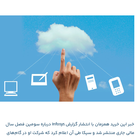
خبر این خرید همزمان با انتشار گزارش Infosys درباره سومین فصل سال
مالی جاری منتشر شد و سیکا طی آن اعلام کرد که شرکت او در گام‌های