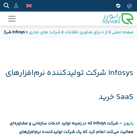
صفحه اصلی
»
از دنیای فناوری اطلاعات
»
شرکت های تجاری
»
Infosys شرکت تولیدکننده نرم‌افزارهای SaaS خرید
Infosys شرکت تولیدکننده نرم‌افزارهای
SaaS خرید
رایورز
– شرکت Infosys که در زمینه تولید خدمات سازمانی و مشاوره‌ای
فعالیت می‌کند اعلام کرد که یک شرکت تولیدکننده نرم‌افزارهای