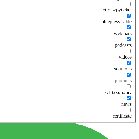
notic_wpyticket
tablepress_table
webinars
podcasts
videos
solutions
products
acf-taxonomy
news
certificate