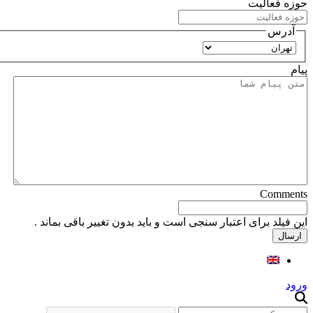
حوزه فعالیت
آدرس
استان
پیام
Comments
این فیلد برای اعتبار سنجی است و باید بدون تغییر باقی بماند .
ورود