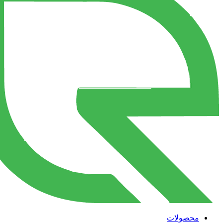
محصولات