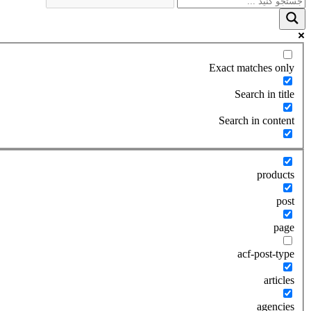
Exact matches only
Search in title
Search in content
products
post
page
acf-post-type
articles
agencies