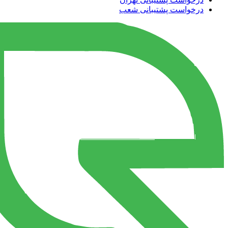
درخواست پشتیبانی شعب