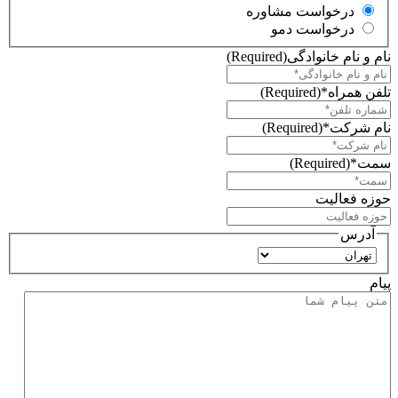
درخواست مشاوره
درخواست دمو
نام و نام خانوادگی
(Required)
تلفن همراه*
(Required)
نام شرکت*
(Required)
سمت*
(Required)
حوزه فعالیت
آدرس
استان
پیام