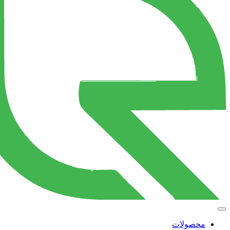
محصولات