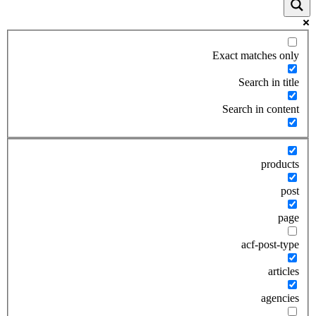
Exact matches only
Search in title
Search in content
products
post
page
acf-post-type
articles
agencies