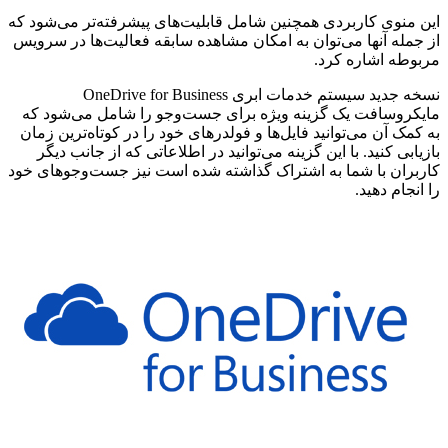
این منوی کاربردی همچنین شامل قابلیت‌های پیشرفته‌تر می‌شود که
از جمله آنها می‌توان به امکان مشاهده سابقه فعالیت‌ها در سرویس
مربوطه اشاره کرد.
نسخه جدید سیستم خدمات ابری OneDrive for Business
مایکروسافت یک گزینه ویژه برای جست‌وجو را شامل می‌شود که
به کمک آن می‌توانید فایل‌ها و فولدرهای خود را در کوتاه‌ترین زمان
بازیابی کنید. با این گزینه می‌توانید در اطلاعاتی که از جانب دیگر
کاربران با شما به اشتراک گذاشته شده است نیز جست‌وجوهای خود
را انجام دهید.