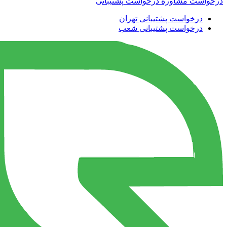
درخواست مشاوره
درخواست پشتیبانی
درخواست پشتیبانی تهران
درخواست پشتیبانی شعب