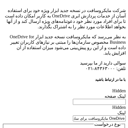
شرکت مایکروسافت در نسخه جدید ابزار ویژه خود برای استفاده
آسان از خدمات پردازش ابری OneDrive به کاربر امکان داده است
تا برای افراد مورد نظر خود دعوتنامه‌های ویژه ارسال کند و از آنها
بخواهد اطلاعات مورد نظر را به اشتراک بگذارند.
به نظر می‌رسد که مایکروسافت نسخه جدید ابزار OneDrive for
Business مخصوص سازمان‌ها را مبتنی بر نیازهای کاربران تغییر
داده است و از این رو پیش‌بینی می‌شود میزان استفاده از آن
افزایش یابد.
سوالی دارید از ما بپرسید
تلفن: ۸۴۳۶۳۰۰۰-۰۲۱
با ما در ارتباط باشید
Hidden
لینک صفحه
Hidden
لینک
نوع درخواست