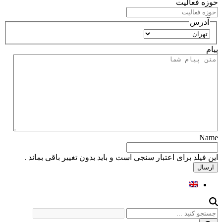
حوزه فعالیت
آدرس
استان
پیام
Name
این فیلد برای اعتبار سنجی است و باید بدون تغییر باقی بماند .