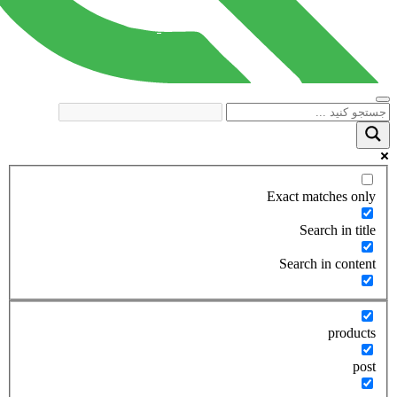
Exact matches only
Search in title
Search in content
products
post