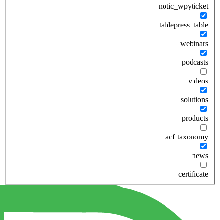
notic_wpyticket
tablepress_table
webinars
podcasts
videos
solutions
products
acf-taxonomy
news
certificate