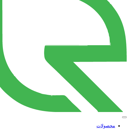
محصولات