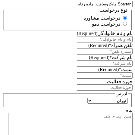
نوع درخواست
درخواست مشاوره
درخواست دمو
نام و نام خانوادگی
(Required)
تلفن همراه*
(Required)
نام شرکت*
(Required)
سمت*
(Required)
حوزه فعالیت
آدرس
استان
پیام