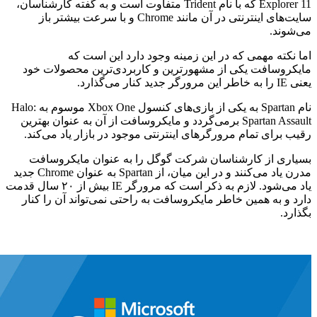
Explorer 11 که با نام Trident متفاوت است و به گفته کارشناسان،
سایت‌های اینترنتی در آن مانند Chrome و با سرعت بیشتر باز
می‌شوند.
اما نکته مهمی که در این زمینه وجود دارد این است که
مایکروسافت یکی از مشهورترین و کاربردی‌ترین محصولات خود
یعنی IE را به خاطر این مرورگر جدید کنار می‌گذارد.
نام Spartan به یکی از بازی‌های کنسول Xbox One موسوم به Halo:
Spartan Assault برمی‌گردد و مایکروسافت از آن به عنوان بهترین
رقیب برای تمام مرورگرهای اینترنتی موجود در بازار یاد می‌کند.
بسیاری از کارشناسان شرکت گوگل را به عنوان مایکروسافت
مدرن یاد می‌کنند و در این میان، از Spartan به عنوان Chrome جدید
یاد می‌شود. لازم به ذکر است که مرورگر IE بیش از ۲۰ سال قدمت
دارد و به همین خاطر مایکروسافت به راحتی نمی‌تواند آن را کنار
بگذارد.