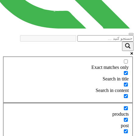
Exact matches only
Search in title
Search in content
products
post