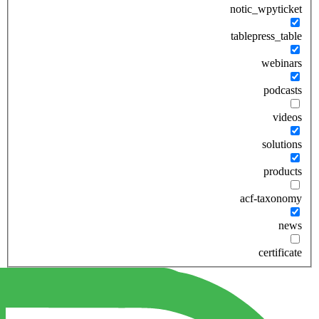
notic_wpyticket
tablepress_table
webinars
podcasts
videos
solutions
products
acf-taxonomy
news
certificate