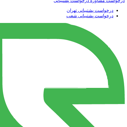
درخواست مشاوره
درخواست پشتیبانی
درخواست پشتیبانی تهران
درخواست پشتیبانی شعب