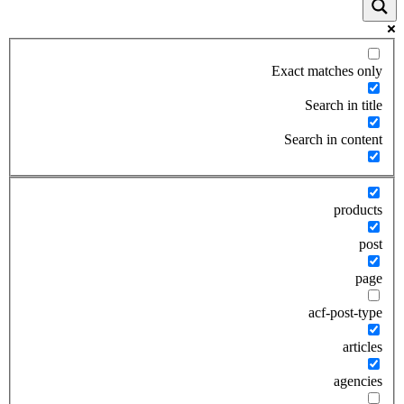
Exact matches only
Search in title
Search in content
products
post
page
acf-post-type
articles
agencies