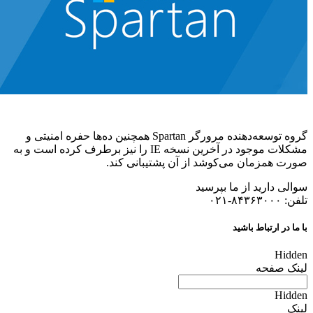
گروه توسعه‌دهنده مرورگر Spartan همچنین ده‌ها حفره امنیتی و
مشکلات موجود در آخرین نسخه IE را نیز برطرف کرده است و به
صورت همزمان می‌کوشد از آن پشتیبانی کند.
سوالی دارید از ما بپرسید
تلفن: ۸۴۳۶۳۰۰۰-۰۲۱
با ما در ارتباط باشید
Hidden
لینک صفحه
Hidden
لینک