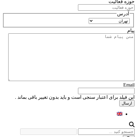
حوزه فعالیت
آدرس
استان
پیام
Email
این فیلد برای اعتبار سنجی است و باید بدون تغییر باقی بماند .