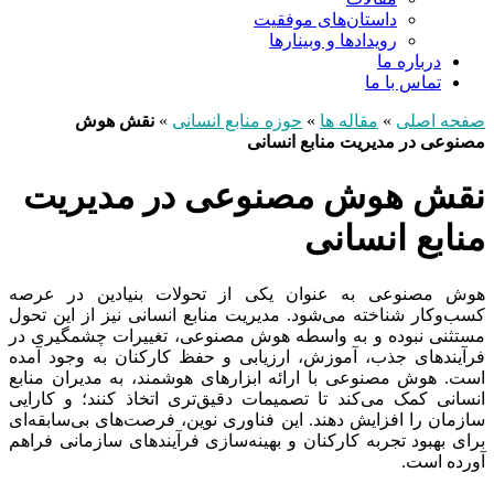
داستان‌های موفقیت
رویدادها و وبینارها
درباره ما
تماس با ما
صفحه اصلی
»
مقاله ها
»
حوزه منابع انسانی
»
نقش هوش
مصنوعی در مدیریت منابع انسانی
نقش هوش مصنوعی در مدیریت
منابع انسانی
هوش مصنوعی به عنوان یکی از تحولات بنیادین در عرصه
کسب‌وکار شناخته می‌شود. مدیریت منابع انسانی نیز از این تحول
مستثنی نبوده و به واسطه هوش مصنوعی، تغییرات چشمگیری در
فرآیندهای جذب، آموزش، ارزیابی و حفظ کارکنان به ‌وجود آمده
است. هوش مصنوعی با ارائه ابزارهای هوشمند، به مدیران منابع
انسانی کمک می‌کند تا تصمیمات دقیق‌تری اتخاذ کنند؛ و کارایی
سازمان را افزایش دهند. این فناوری نوین، فرصت‌های بی‌سابقه‌ای
برای بهبود تجربه کارکنان و بهینه‌سازی فرآیندهای سازمانی فراهم
آورده است.