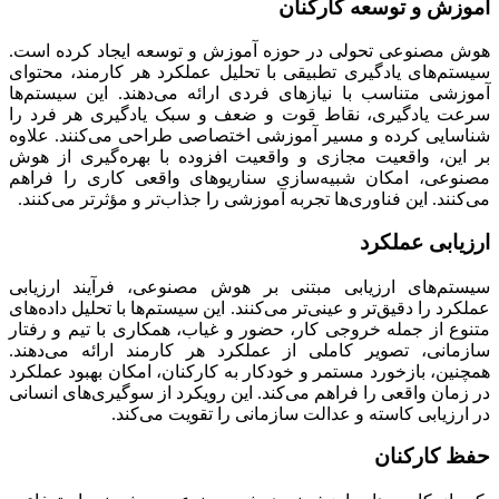
آموزش و توسعه کارکنان
هوش مصنوعی تحولی در حوزه آموزش و توسعه ایجاد کرده است.
سیستم‌های یادگیری تطبیقی با تحلیل عملکرد هر کارمند، محتوای
آموزشی متناسب با نیازهای فردی ارائه می‌دهند. این سیستم‌ها
سرعت یادگیری، نقاط قوت و ضعف و سبک یادگیری هر فرد را
شناسایی کرده و مسیر آموزشی اختصاصی طراحی می‌کنند. علاوه
بر این، واقعیت مجازی و واقعیت افزوده با بهره‌گیری از هوش
مصنوعی، امکان شبیه‌سازی سناریوهای واقعی کاری را فراهم
می‌‌کنند. این فناوری‌ها تجربه آموزشی را جذاب‌تر و مؤثرتر می‌‌کنند.
ارزیابی عملکرد
سیستم‌های ارزیابی مبتنی بر هوش مصنوعی، فرآیند ارزیابی
عملکرد را دقیق‌تر و عینی‌تر می‌کنند. این سیستم‌ها با تحلیل داده‌های
متنوع از جمله خروجی کار، حضور و غیاب، همکاری با تیم و رفتار
سازمانی، تصویر کاملی از عملکرد هر کارمند ارائه می‌دهند.
همچنین، بازخورد مستمر و خودکار به کارکنان، امکان بهبود عملکرد
در زمان واقعی را فراهم می‌کند. این رویکرد از سوگیری‌های انسانی
در ارزیابی کاسته و عدالت سازمانی را تقویت می‌کند.
حفظ کارکنان