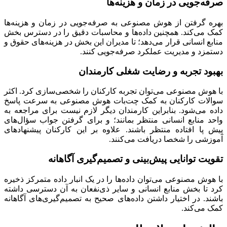
صرفه‌جویی در زمان و هزینه‌ها
بهره گرفتن از هوش مصنوعی به صرفه‌جویی در زمان و هزینه‌ها
کمک می‌کند. همچنین داده‌ها و محاسبات دقیق را در دسترس بخش
منابع انسانی قرار می‌دهد؛ تا مدیران این بخش در هزینه‌های حقوق و
دستمزد و مدیریت عملکرد صرفه‌جویی کنند.
بهبود تجربه و رضایت شغلی کارمندان
با هوش مصنوعی می‌توان تجربه‌ کارکنان را شخصی‌سازی کرد. اکثر
سوالات کارکنان به کمک چت‌بات هوش مصنوعی به سرعت پاسخ
داده می‌شود. بنابراین کارمندان دیگر لازم نیست برای مراجعه به
واحد منابع انسانی منتظر بمانند؛ و برای گرفتن جواب سؤال‌های
پیش پا افتاده منتظر باشند. علاوه بر این کارکنان پیشنهادهای
آموزشی را شخصا دریافت می‌کنند.
تقویت توانایی پیش‌بینی و تصمیم‌گیری آگاهانه
با هوش مصنوعی می‌توان داده‌ها را در یک انبار داده متمرکز ذخیره
کرد تا بخش منابع انسانی و سایر ذی‌نفعان به آن دسترسی داشته
باشند. در اختیار داشتن داده‌های صحیح به تصمیم‌گیری‌های آگاهانه
کمک می‌کند.