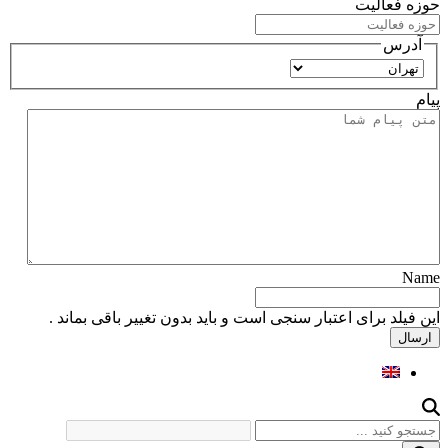
حوزه فعالیت
آدرس
استان
پیام
Name
این فیلد برای اعتبار سنجی است و باید بدون تغییر باقی بماند .