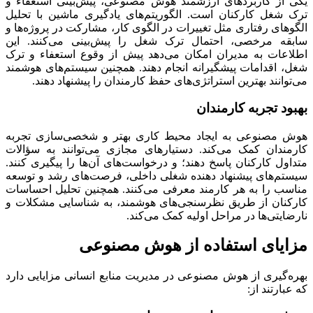
یکی از کاربردهای ارزشمند هوش مصنوعی، پیش‌بینی استعفاء و
ترک شغل کارکنان است. الگوریتم‌های یادگیری ماشین با تحلیل
الگوهای رفتاری مثل تغییرات در الگوی کار، مشارکت در پروژه‌ها و
سابقه مرخصی، احتمال ترک شغل را پیش‌بینی می‌کنند. این
اطلاعات به مدیران امکان می‌دهد پیش از وقوع استعفاء و ترک
شغل، اقدامات پیشگیرانه انجام دهند. همچنین سیستم‌های هوشمند
می‌توانند بهترین استراتژی‌های حفظ کارمندان را پیشنهاد دهند.
بهبود تجربه کارمندان
هوش مصنوعی به ایجاد محیط کاری بهتر و شخصی‌سازی تجربه
کارمندان کمک می‌کند. دستیارهای مجازی می‌توانند به سؤالات
متداول کارکنان پاسخ دهند؛ و درخواست‌های آن‌ها را پیگیری کنند.
سیستم‌های پیشنهاد دهنده شغلی داخلی، فرصت‌های رشد و توسعه
مناسب را به هر کارمند معرفی می‌کنند. همچنین تحلیل احساسات
کارکنان از طریق نظرسنجی‌های هوشمند، به شناسایی مشکلات و
نارضایتی‌ها در مراحل اولیه کمک می‌کند.
مزایای استفاده از هوش مصنوعی
بهره‌گیری از هوش مصنوعی در مدیریت منابع انسانی مزایایی دارد
که عبارتند از: