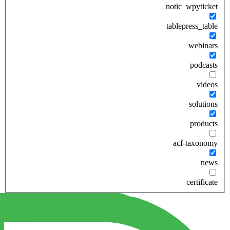
notic_wpyticket
tablepress_table
webinars
podcasts
videos
solutions
products
acf-taxonomy
news
certificate