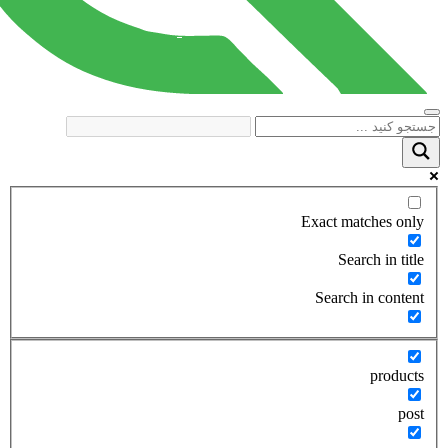
Exact matches only
Search in title
Search in content
products
post