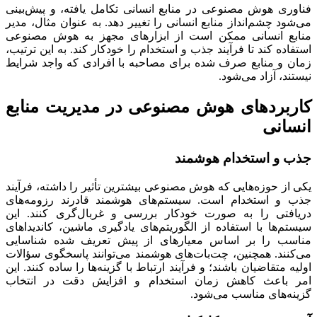
فناوری هوش مصنوعی در منابع انسانی تکامل یافته، و پیش‌بینی
می‌شود چشم‎‌انداز منابع انسانی را تغییر دهد. به عنوان مثال، مدیر
منابع انسانی ممکن است از ابزارهای مجهز به هوش مصنوعی
استفاده کند تا فرآیند جذب و استخدام را خودکار کند. به این ترتیب،
زمان و منابع صرف شده برای مصاحبه با افرادی که واجد شرایط
نیستند، آزاد می‌شود.
کاربردهای هوش مصنوعی در مدیریت منابع
انسانی
جذب و استخدام هوشمند
یکی از حوزه‌هایی که هوش مصنوعی بیشترین تأثیر را داشته، فرآیند
جذب و استخدام است. سیستم‌های هوشمند قادرند رزومه‌های
دریافتی را به صورت خودکار بررسی و غربال‌گری کنند. این
سیستم‌ها با استفاده از الگوریتم‌های یادگیری ماشین، کاندیداهای
مناسب را بر اساس معیارهای از پیش تعریف شده شناسایی
می‌کنند. همچنین، چت‌بات‌های هوشمند می‌توانند پاسخگوی سؤالات
اولیه متقاضیان باشند؛ و فرآیند ارتباط با گزینه‌ها را ساده کنند. این
امر باعث کاهش زمان استخدام و افزایش دقت در انتخاب
گزینه‌های مناسب می‌شود.