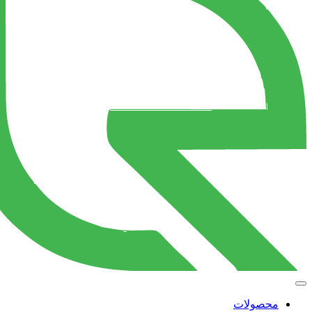
محصولات