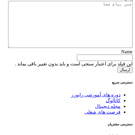
Name
این فیلد برای اعتبار سنجی است و باید بدون تغییر باقی بماند .
دسترسی سریع
دوره های آموزشی رایورز
کاتالوگ
مجله دیجیتال
فرصت های شغلی
دسترسی مشتریان