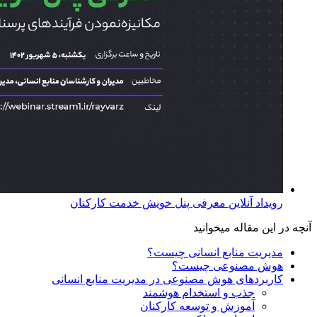
رویداد آنلاین معرفی پنل خویش خدمت کارکنان
آنچه در این مقاله میخوانید
مدیریت منابع انسانی چیست؟
هوش مصنوعی چیست؟
کاربردهای هوش مصنوعی در مدیریت منابع انسانی
جذب و استخدام هوشمند
آموزش و توسعه کارکنان