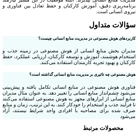
برنامه‌ریزی دقیق، آموزش کارکنان و حفظ تعادل بین فناوری و
نیروی انسانی است.
سؤالات متداول
کاربردهای هوش مصنوعی در مدیریت منابع انسانی چیست؟
مدیران بخش منابع انسانی از هوش مصنوعی در زمینه جذب و
استخدام هوشمند، آموزش و توسعه کارکنان، ارزیابی عملکرد، حفظ
کارکنان و بهبود تجربه کارمندان استفاده می‌کنند.
هوش مصنوعی چه تاثیری بر مدیریت منابع انسانی گذاشته است؟
فناوری هوش مصنوعی در منابع انسانی تکامل یافته و پیش‌بینی
می‌شود چشم‎‌انداز منابع انسانی را تغییر دهد. به عنوان مثال مدیران
منابع انسانی از ابزارهای مجهز به هوش مصنوعی استفاده می‌کنند
تا فرآیند جذب و استخدام را خودکار کنند. به این ترتیب، زمان و منابع
صرف شده برای مصاحبه با افرادی واجد شرایط نیستند، آزاد
می‌شود
محصولات مرتبط