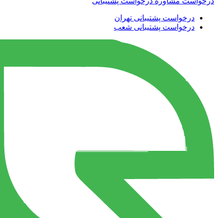
درخواست مشاوره
درخواست پشتیبانی
درخواست پشتیبانی تهران
درخواست پشتیبانی شعب