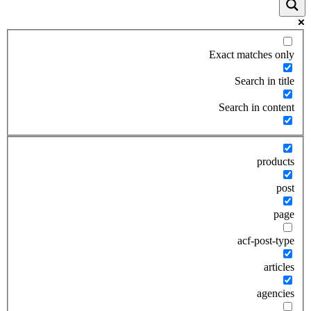
Exact matches only
Search in title
Search in content
products
post
page
acf-post-type
articles
agencies