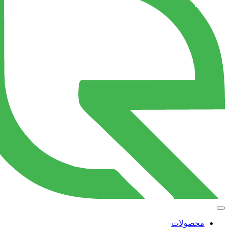
محصولات