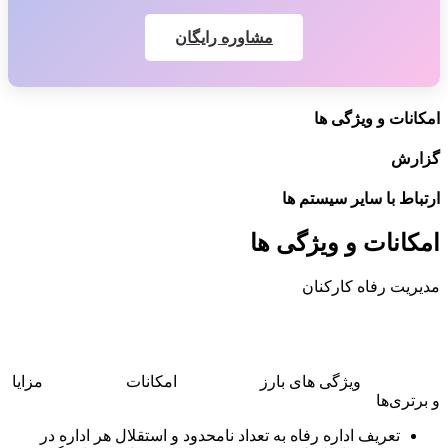
مشاوره رایگان
امکانات و ویژگی ها
گزارش
ارتباط با سایر سیستم ها
امکانات و ویژگی ها
مدیریت رفاه کارکنان
ویژگی های بارز
امکانات
مزایا
و برتری‌ها
تعریف اداره رفاه به تعداد نامحدود و استقلال هر اداره در