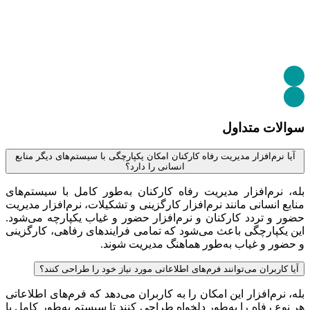
سوالات متداول
آیا نرم‌افزار مدیریت رفاه کارکنان امکان یکپارچگی با سیستم‌های دیگر منابع
انسانی را دارد؟
بله، نرم‌افزار مدیریت رفاه کارکنان به‌طور کامل با سیستم‌های
منابع انسانی مانند نرم‌افزار کارگزینی و تشکیلات، نرم‌افزار مدیریت
حضور و تردد کارکنان و نرم‌افزار حضور و غیاب یکپارچه می‌شود.
این یکپارچگی باعث می‌شود که تمامی فرایندهای رفاهی، کارگزینی
و حضور و غیاب به‌طور هماهنگ مدیریت شوند.
آیا کاربران می‌توانند فرم‌های اطلاعاتی مورد نیاز خود را طراحی کنند؟
بله، نرم‌افزار این امکان را به کاربران می‌دهد که فرم‌های اطلاعاتی
هر نوع رفاه را به‌طور دلخواه طراحی کنند تا سیستم به‌طور کامل با