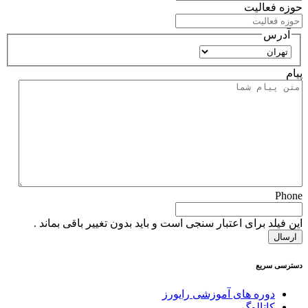
حوزه فعالیت
آدرس
استان
پیام
Phone
این فیلد برای اعتبار سنجی است و باید بدون تغییر باقی بماند .
دسترسی سریع
دوره های آموزشی رایورز
کاتالوگ