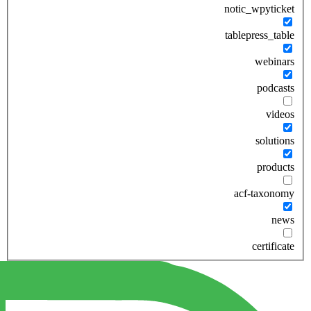
notic_wpyticket
tablepress_table
webinars
podcasts
videos
solutions
products
acf-taxonomy
news
certificate