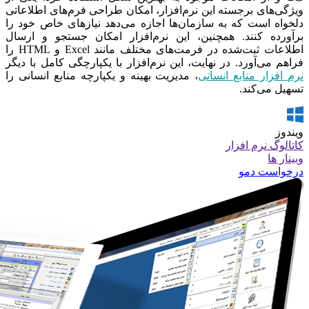
ویژگی‌های برجسته این نرم‌افزار، امکان طراحی فرم‌های اطلاعاتی
دلخواه است که به سازمان‌ها اجازه می‌دهد نیازهای خاص خود را
برآورده کنند. همچنین، این نرم‌افزار امکان جستجو و ارسال
اطلاعات ثبت‌شده در فرمت‌های مختلف مانند Excel و HTML را
فراهم می‌آورد. در نهایت، این نرم‌افزار با یکپارچگی کامل با دیگر
نرم افزار منابع انسانی
، مدیریت بهینه و یکپارچه منابع انسانی را
تسهیل می‌کند.
ویندوز
کاتالوگ نرم افزار
وبینار ها
درخواست دمو