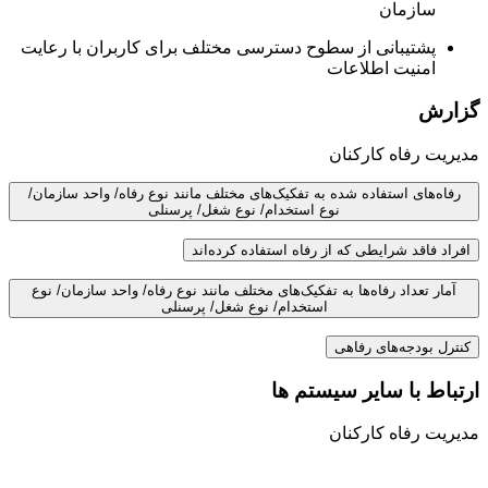
سازمان
پشتیبانی از سطوح دسترسی مختلف برای کاربران با رعایت
امنیت اطلاعات
گزارش
مدیریت رفاه کارکنان
رفاه‌های استفاده شده به تفکیک‌های مختلف مانند نوع رفاه/ واحد سازمان/
نوع استخدام/ نوع شغل/ پرسنلی
افراد فاقد شرایطی که از رفاه استفاده کرده‌اند
آمار تعداد رفاه‌ها به تفکیک‌های مختلف مانند نوع رفاه/ واحد سازمان/ نوع
استخدام/ نوع شغل/ پرسنلی
کنترل بودجه‌های رفاهی
ارتباط با سایر سیستم ها
مدیریت رفاه کارکنان