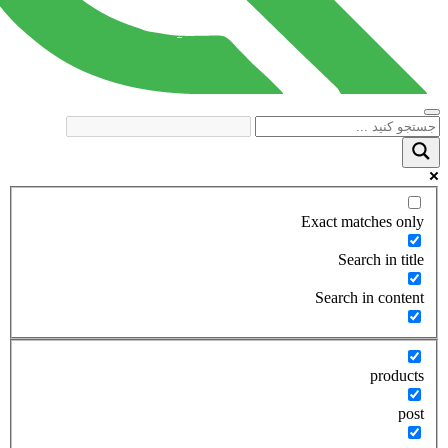
Exact matches only
Search in title
Search in content
products
post