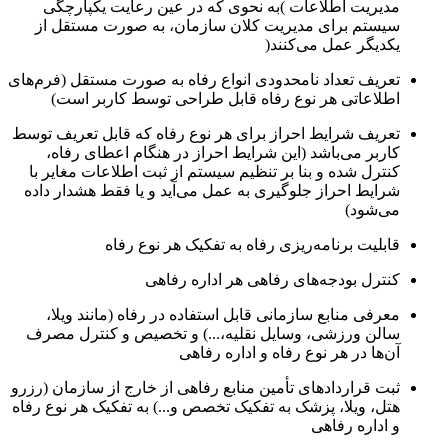
مدیریت اطلاعات )به نحوی که در عین رعایت یکپارچگی
سیستم برای مدیریت کلان سازمان، به صورت مستقل از
یکدیگر عمل می‌کنند(
تعریف تعداد نامحدودی انواع رفاه به صورت مستقل (فرم‌های
اطلاعاتی هر نوع رفاه قابل طراحی توسط کاربر است)
تعریف شرایط احراز برای هر نوع رفاه که قابل تعریف توسط
کاربر می‌باشد (این شرایط احراز در هنگام اعطای رفاه،
کنترل شده و بنا بر تنظیم سیستم از ثبت اطلاعات مغایر با
شرایط احراز جلوگیری به عمل می‌آید و یا فقط هشدار داده
می‌شود)
قابلیت برنامه‌ریزی رفاه به تفکیک هر نوع رفاه
کنترل بودجه‌های رفاهی هر اداره رفاهی
معرفی منابع سازمانی قابل استفاده در رفاه (مانند ویلا،
سالن ورزشی، وسایل نقلیه،...) و تخصیص و کنترل مصرف
آن‌ها در هر نوع رفاه و اداره رفاهی
ثبت قراردادهای تأمین منابع رفاهی از خارج از سازمان (رزرو
هتل، ویلا، پزشک به تفکیک تخصص و...) به تفکیک هر نوع رفاه
و اداره رفاهی