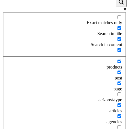
Exact matches only
Search in title
Search in content
products
post
page
acf-post-type
articles
agencies