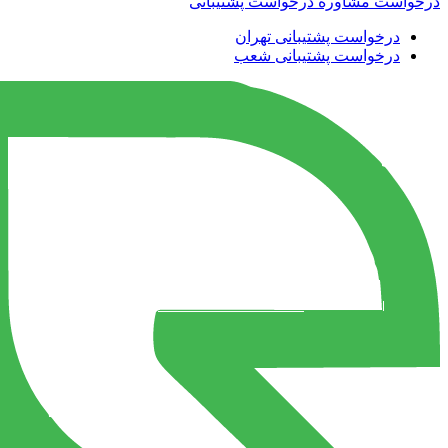
درخواست مشاوره
درخواست پشتیبانی
درخواست پشتیبانی تهران
درخواست پشتیبانی شعب