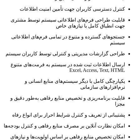
کنترل دسترسی کاربران جهت تأمین امنیت اطلاعات
قابلیت طراحی فرم‌های اطلاعاتی سیستم توسط مشتری
جهت انطباق کامل با نیازهای خاص
جستجوهای گسترده و متنوع در تمامی فرم‌های اطلاعاتی
سیستم
طراحی گزارشات مدیریتی و کنترلی توسط کاربران سیستم
ارسال اطلاعات ثبت شده در سیستم به فرمت‌های متنوع
Excel, Access, Text, HTML
یکپارچگی کامل با دیگر سیستم‌های منابع انسانی و
نرم‌افزارهای سازمانی
قابلیت برنامه‌ریزی و تخصیص منابع رفاهی به‌طور دقیق و
مجزا
پشتیبانی از تعریف و کنترل شرایط احراز برای انواع رفاه
امکان نظارت آنلاین بر مصرف منابع رفاهی و کنترل بودجه‌ها
امکان تخصیص منابع رفاهی بر اساس اولویت‌ها و نیازهای