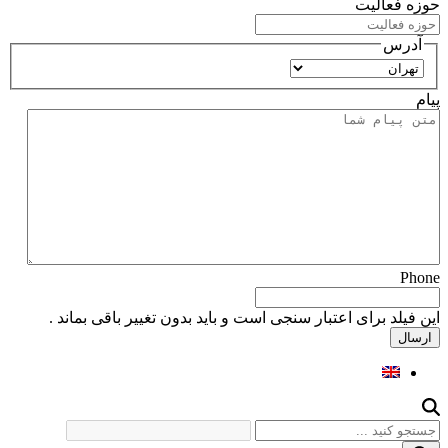
حوزه فعالیت
آدرس
استان
پیام
Phone
این فیلد برای اعتبار سنجی است و باید بدون تغییر باقی بماند .