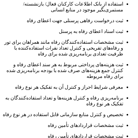
استفاده از بانک اطلاعات كاركنان فعال/ بازنشسته/
مستمری‌بگیر موجود در منابع انسانی
ثبت درخواست رفاهی پرسنلی جهت اعطای رفاه
ثبت اسناد اعطای رفاه به پرسنل
ثبت مشخصات استفاده‌کنندگان رفاه مانند همراهان برای تور
و رفاه‌های تفریحی و کنترل تعداد نفرات استفاده‌کننده با
ظرفیت تعدادی برنامه‌ریزی شده برای رفاه
ثبت هزینه‌های پرداختی مربوط به هر سند اعطای رفاه و
کنترل جمع هزینه‌های صرف شده با بودجه برنامه‌ریزی شده
برای رفاه مربوطه
معرفی شرایط احراز و کنترل آن به تفکیک هر نوع رفاه
برنامه‌ریزی رفاه و کنترل هزینه‌ها و تعداد استفاده‌کنندگان به
تفکیک هر نوع رفاه
تخصیص و کنترل منابع سازمانی قابل استفاده در هر نوع رفاه
ثبت مشخصات قراردادهای تأمین رفاه
ثبت مشخصات قراردادهای تأمین رفاه