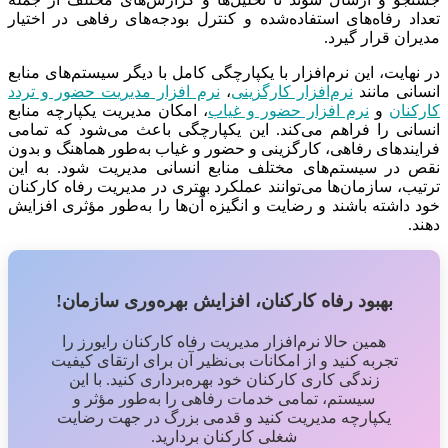
تعداد رفاه‌های استفاده‌شده و کنترل بودجه‌های رفاهی در اختیار
مدیران قرار گیرد.
در نهایت، این نرم‌افزار با یکپارچگی کامل با دیگر سیستم‌های منابع
انسانی مانند
نرم‌افزار کارگزینی
،
نرم‌ افزار مدیریت حضور و تردد
کارکنان
و
نرم‌ افزار حضور و غیاب
، امکان مدیریت یکپارچه منابع
انسانی را فراهم می‌کند. این یکپارچگی باعث می‌شود که تمامی
فرایندهای رفاهی، کارگزینی و حضور و غیاب به‌طور هماهنگ و بدون
نقص در سیستم‌های مختلف منابع انسانی مدیریت شود. به این
ترتیب، سازمان‌ها می‌توانند عملکرد بهتری در مدیریت رفاه کارکنان
خود داشته باشند و رضایت و انگیزه آن‌ها را به‌طور مؤثری افزایش
دهند.
بهبود رفاه کارکنان، افزایش بهره‌وری سازمان!
همین حالا نرم‌افزار مدیریت رفاه کارکنان رایورز را
تجربه کنید و از امکانات بی‌نظیر آن برای ارتقای کیفیت
زندگی کاری کارکنان خود بهره‌برداری کنید. با این
سیستم، تمامی خدمات رفاهی را به‌طور مؤثر و
یکپارچه مدیریت کنید و قدمی بزرگ در جهت رضایت
شغلی کارکنان بردارید.