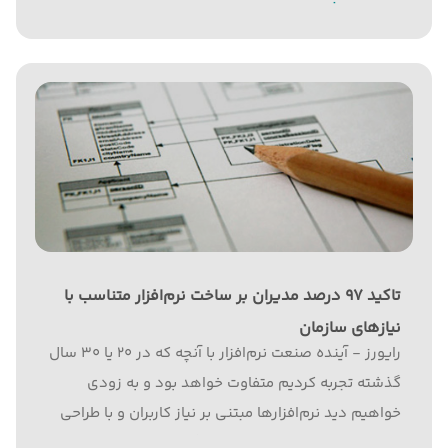
تاکید ۹۷ درصد مدیران بر ساخت نرم‌افزار متناسب با
نیازهای سازمان
رایورز - آینده صنعت نرم‌افزار با آنچه که در ۲۰ یا ۳۰ سال
گذشته تجربه کردیم متفاوت خواهد بود و به زودی
خواهیم دید نرم‌افزارها مبتنی بر نیاز کاربران و با طراحی
سفارشی ساخته خواهند شد. به گزارش رایورز به نقل از