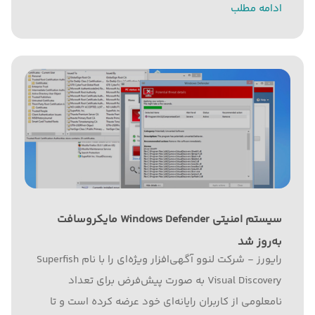
ادامه مطلب
سیستم امنیتی Windows Defender مایکروسافت
به‌روز شد
رایورز - شرکت لنوو آگهی‌افزار ویژه‌ای را با نام Superfish
Visual Discovery به صورت پیش‌فرض برای تعداد
نامعلومی از کاربران رایانه‌ای خود عرضه کرده است و تا